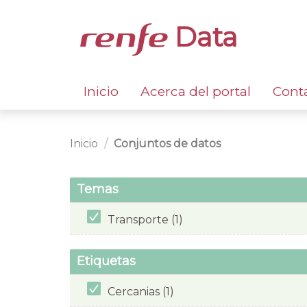
Data
Inicio
Acerca del portal
Cont
Inicio
Conjuntos de datos
Temas
Transporte (1)
Etiquetas
Cercanias (1)