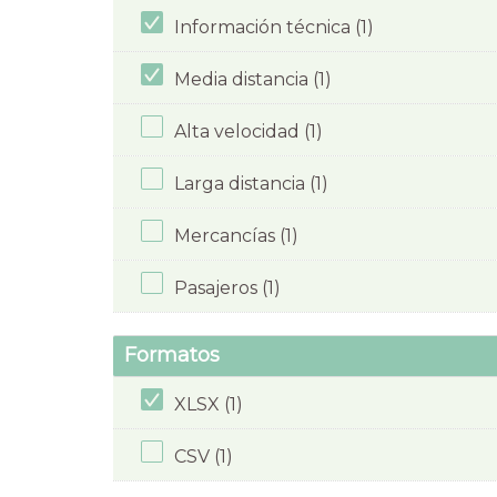
Información técnica (1)
Media distancia (1)
Alta velocidad (1)
Larga distancia (1)
Mercancías (1)
Pasajeros (1)
Formatos
XLSX (1)
CSV (1)