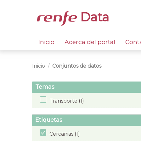
Data
Inicio
Acerca del portal
Cont
Inicio
Conjuntos de datos
Temas
Transporte (1)
Etiquetas
Cercanias (1)