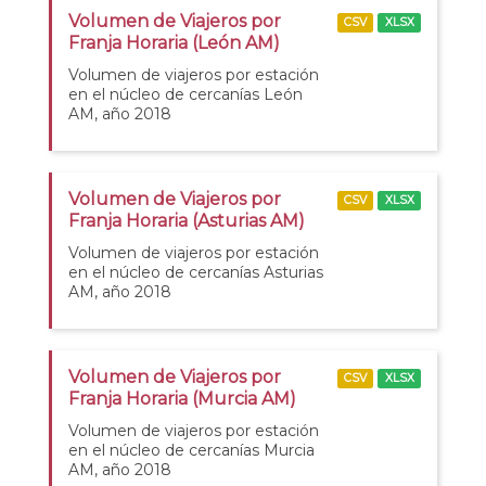
Volumen de Viajeros por
CSV
XLSX
Franja Horaria (León AM)
Volumen de viajeros por estación
en el núcleo de cercanías León
AM, año 2018
Volumen de Viajeros por
CSV
XLSX
Franja Horaria (Asturias AM)
Volumen de viajeros por estación
en el núcleo de cercanías Asturias
AM, año 2018
Volumen de Viajeros por
CSV
XLSX
Franja Horaria (Murcia AM)
Volumen de viajeros por estación
en el núcleo de cercanías Murcia
AM, año 2018