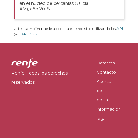
en el núcleo de cercanías Galicia
AM), año 2018
Usted también puede acceder a este registro utilizando los
API
(ver
API Docs
).
Datasets
Contacto
Renfe. Todos los derechos
Acerca
reservados.
del
portal
Información
legal