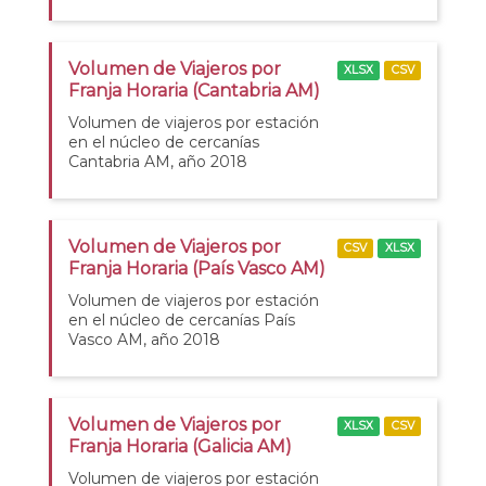
Volumen de Viajeros por
XLSX
CSV
Franja Horaria (Cantabria AM)
Volumen de viajeros por estación
en el núcleo de cercanías
Cantabria AM, año 2018
Volumen de Viajeros por
CSV
XLSX
Franja Horaria (País Vasco AM)
Volumen de viajeros por estación
en el núcleo de cercanías País
Vasco AM, año 2018
Volumen de Viajeros por
XLSX
CSV
Franja Horaria (Galicia AM)
Volumen de viajeros por estación