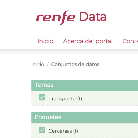
Data
Inicio
Acerca del portal
Cont
Inicio
Conjuntos de datos
Temas
Transporte (1)
Etiquetas
Cercanias (1)