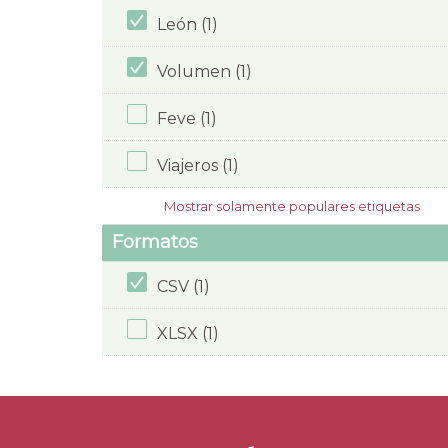
León (1)
Volumen (1)
Feve (1)
Viajeros (1)
Mostrar solamente populares etiquetas
Formatos
CSV (1)
XLSX (1)