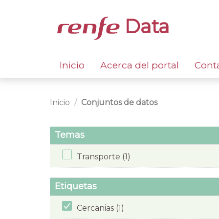
Data
Inicio
Acerca del portal
Cont
Inicio
Conjuntos de datos
Temas
Transporte (1)
Etiquetas
Cercanias (1)