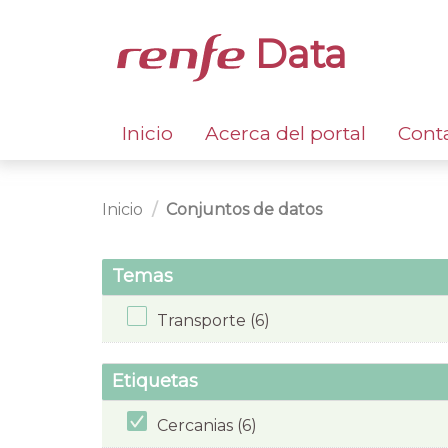
Data
Inicio
Acerca del portal
Cont
Inicio
Conjuntos de datos
Temas
Transporte (6)
Etiquetas
Cercanias (6)