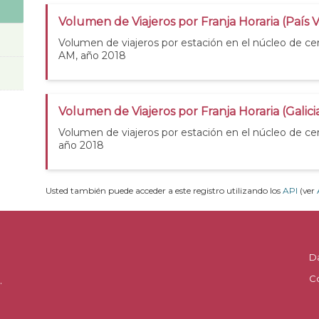
Volumen de Viajeros por Franja Horaria (País 
Volumen de viajeros por estación en el núcleo de ce
AM, año 2018
Volumen de Viajeros por Franja Horaria (Galic
Volumen de viajeros por estación en el núcleo de cer
año 2018
Usted también puede acceder a este registro utilizando los
API
(ver
D
C
.