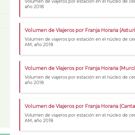
Volumen de viajeros por estación en el núcleo de c
año 2018
Volumen de Viajeros por Franja Horaria (Astur
Volumen de viajeros por estación en el núcleo de cer
AM, año 2018
Volumen de Viajeros por Franja Horaria (Murc
Volumen de viajeros por estación en el núcleo de ce
año 2018
Volumen de Viajeros por Franja Horaria (Cant
Volumen de viajeros por estación en el núcleo de ce
AM, año 2018