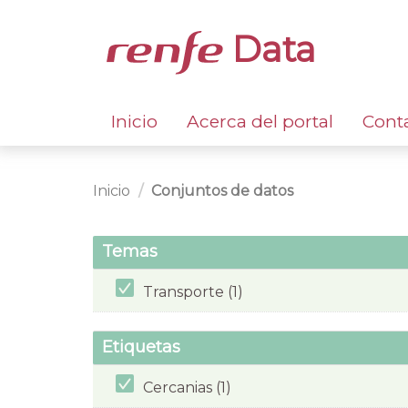
Data
Inicio
Acerca del portal
Cont
Inicio
Conjuntos de datos
Temas
Transporte (1)
Etiquetas
Cercanias (1)