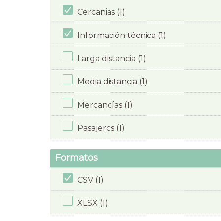
Cercanias (1)
Información técnica (1)
Larga distancia (1)
Media distancia (1)
Mercancías (1)
Pasajeros (1)
Formatos
CSV (1)
XLSX (1)