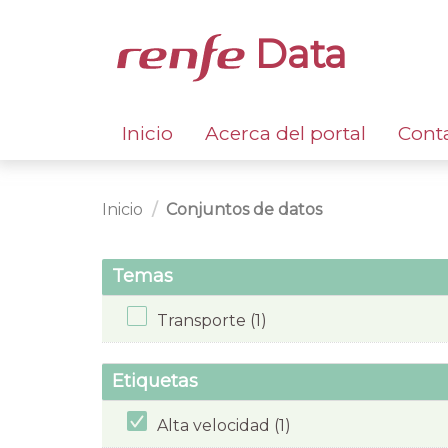
Data
Inicio
Acerca del portal
Cont
Inicio
Conjuntos de datos
Temas
Transporte (1)
Etiquetas
Alta velocidad (1)