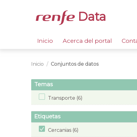
Data
Inicio
Acerca del portal
Cont
Inicio
Conjuntos de datos
Temas
Transporte (6)
Etiquetas
Cercanias (6)