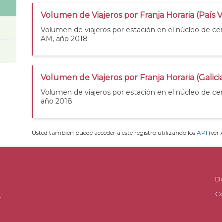
Volumen de Viajeros por Franja Horaria (País 
Volumen de viajeros por estación en el núcleo de ce
AM, año 2018
Volumen de Viajeros por Franja Horaria (Galic
Volumen de viajeros por estación en el núcleo de cer
año 2018
Usted también puede acceder a este registro utilizando los
API
(ver
D
C
.