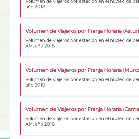
Volumen de viajeros por estación en el núcleo de c
año 2018
Volumen de Viajeros por Franja Horaria (Astur
Volumen de viajeros por estación en el núcleo de cer
AM, año 2018
Volumen de Viajeros por Franja Horaria (Murc
Volumen de viajeros por estación en el núcleo de ce
año 2018
Volumen de Viajeros por Franja Horaria (Cant
Volumen de viajeros por estación en el núcleo de ce
AM, año 2018