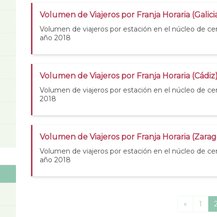
Volumen de Viajeros por Franja Horaria (Galic
Volumen de viajeros por estación en el núcleo de cer
año 2018
Volumen de Viajeros por Franja Horaria (Cádiz
Volumen de viajeros por estación en el núcleo de ce
2018
Volumen de Viajeros por Franja Horaria (Zara
Volumen de viajeros por estación en el núcleo de ce
año 2018
«
1