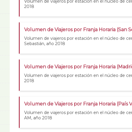
Volumen de viajeros por estación en el núcleo de ce
2018
Volumen de Viajeros por Franja Horaria (San S
Volumen de viajeros por estación en el núcleo de ce
Sebastián, año 2018
Volumen de Viajeros por Franja Horaria (Madri
Volumen de viajeros por estación en el núcleo de ce
2018
Volumen de Viajeros por Franja Horaria (País 
Volumen de viajeros por estación en el núcleo de ce
AM, año 2018