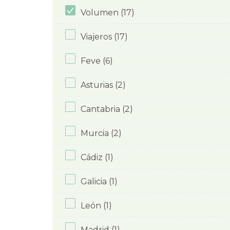
Volumen (17)
Viajeros (17)
Feve (6)
Asturias (2)
Cantabria (2)
Murcia (2)
Cádiz (1)
Galicia (1)
León (1)
Madrid (1)