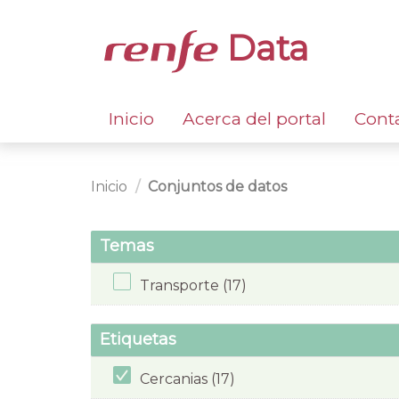
Data
Inicio
Acerca del portal
Cont
Inicio
Conjuntos de datos
Temas
Transporte (17)
Etiquetas
Cercanias (17)