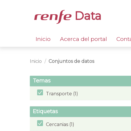
Data
Inicio
Acerca del portal
Cont
Inicio
Conjuntos de datos
Temas
Transporte (1)
Etiquetas
Cercanias (1)