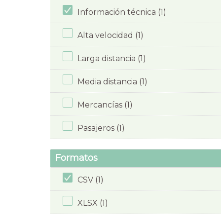
Información técnica (1)
Alta velocidad (1)
Larga distancia (1)
Media distancia (1)
Mercancías (1)
Pasajeros (1)
Formatos
CSV (1)
XLSX (1)