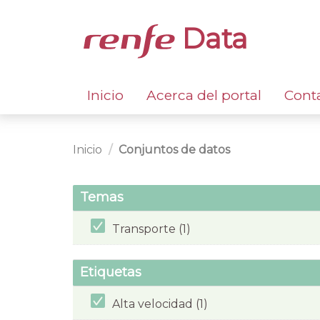
Data
Inicio
Acerca del portal
Cont
Inicio
Conjuntos de datos
Temas
Transporte (1)
Etiquetas
Alta velocidad (1)