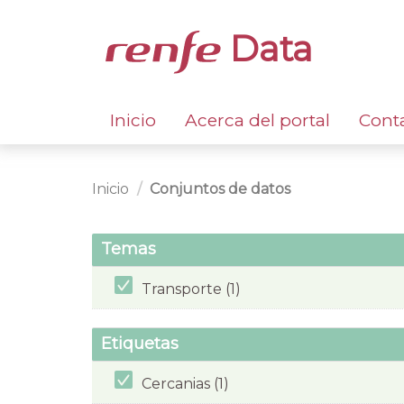
Data
Inicio
Acerca del portal
Cont
Inicio
Conjuntos de datos
Temas
Transporte (1)
Etiquetas
Cercanias (1)