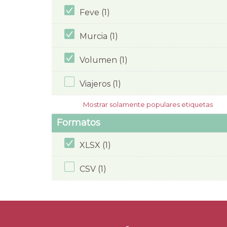
Feve (1)
Murcia (1)
Volumen (1)
Viajeros (1)
Mostrar solamente populares etiquetas
Formatos
XLSX (1)
CSV (1)