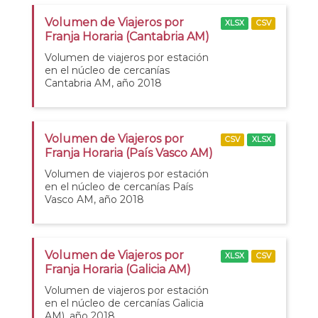
Volumen de Viajeros por
XLSX
CSV
Franja Horaria (Cantabria AM)
Volumen de viajeros por estación
en el núcleo de cercanías
Cantabria AM, año 2018
Volumen de Viajeros por
CSV
XLSX
Franja Horaria (País Vasco AM)
Volumen de viajeros por estación
en el núcleo de cercanías País
Vasco AM, año 2018
Volumen de Viajeros por
XLSX
CSV
Franja Horaria (Galicia AM)
Volumen de viajeros por estación
en el núcleo de cercanías Galicia
AM), año 2018