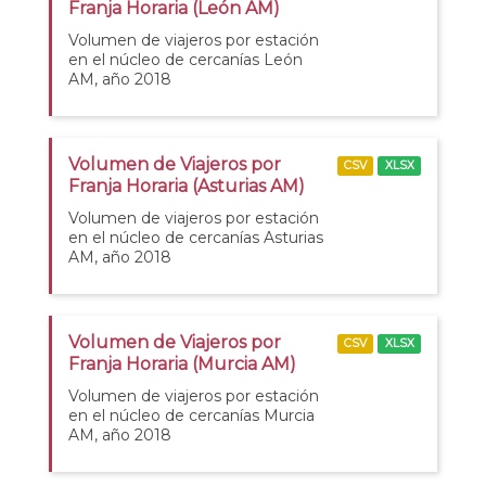
Franja Horaria (León AM)
Volumen de viajeros por estación
en el núcleo de cercanías León
AM, año 2018
Volumen de Viajeros por
CSV
XLSX
Franja Horaria (Asturias AM)
Volumen de viajeros por estación
en el núcleo de cercanías Asturias
AM, año 2018
Volumen de Viajeros por
CSV
XLSX
Franja Horaria (Murcia AM)
Volumen de viajeros por estación
en el núcleo de cercanías Murcia
AM, año 2018