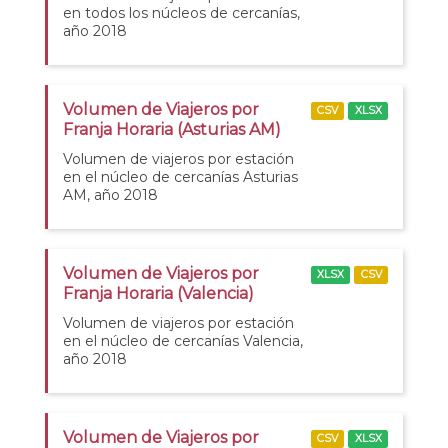
en todos los núcleos de cercanías,
año 2018
Volumen de Viajeros por
CSV
XLSX
Franja Horaria (Asturias AM)
Volumen de viajeros por estación
en el núcleo de cercanías Asturias
AM, año 2018
Volumen de Viajeros por
XLSX
CSV
Franja Horaria (Valencia)
Volumen de viajeros por estación
en el núcleo de cercanías Valencia,
año 2018
Volumen de Viajeros por
CSV
XLSX