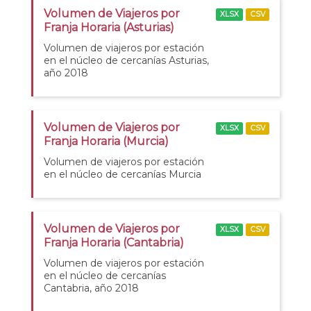
Volumen de Viajeros por
XLSX
CSV
Franja Horaria (Asturias)
Volumen de viajeros por estación
en el núcleo de cercanías Asturias,
año 2018
Volumen de Viajeros por
XLSX
CSV
Franja Horaria (Murcia)
Volumen de viajeros por estación
en el núcleo de cercanías Murcia
Volumen de Viajeros por
XLSX
CSV
Franja Horaria (Cantabria)
Volumen de viajeros por estación
en el núcleo de cercanías
Cantabria, año 2018