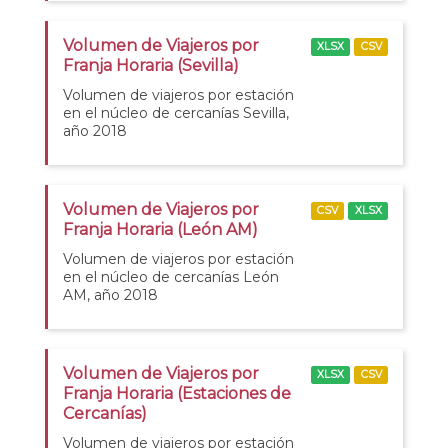
Volumen de Viajeros por
XLSX
CSV
Franja Horaria (Sevilla)
Volumen de viajeros por estación
en el núcleo de cercanías Sevilla,
año 2018
Volumen de Viajeros por
CSV
XLSX
Franja Horaria (León AM)
Volumen de viajeros por estación
en el núcleo de cercanías León
AM, año 2018
Volumen de Viajeros por
XLSX
CSV
Franja Horaria (Estaciones de
Cercanías)
Volumen de viajeros por estación