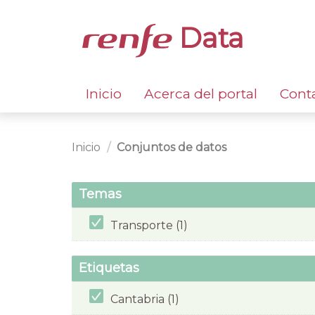
Data
Inicio
Acerca del portal
Cont
Inicio
Conjuntos de datos
Temas
Transporte (1)
Etiquetas
Cantabria (1)