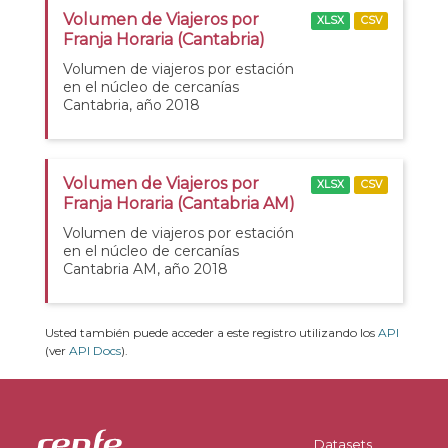
Volumen de Viajeros por
XLSX
CSV
Franja Horaria (Cantabria)
Volumen de viajeros por estación
en el núcleo de cercanías
Cantabria, año 2018
Volumen de Viajeros por
XLSX
CSV
Franja Horaria (Cantabria AM)
Volumen de viajeros por estación
en el núcleo de cercanías
Cantabria AM, año 2018
Usted también puede acceder a este registro utilizando los
API
(ver
API Docs
).
Datasets