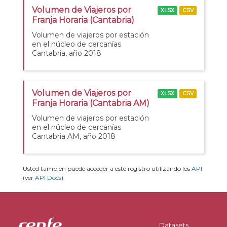
Volumen de Viajeros por
XLSX
CSV
Franja Horaria (Cantabria)
Volumen de viajeros por estación
en el núcleo de cercanías
Cantabria, año 2018
Volumen de Viajeros por
XLSX
CSV
Franja Horaria (Cantabria AM)
Volumen de viajeros por estación
en el núcleo de cercanías
Cantabria AM, año 2018
Usted también puede acceder a este registro utilizando los
API
(ver
API Docs
).
Datasets