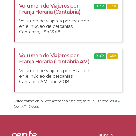
Volumen de Viajeros por
XLSX
CSV
Franja Horaria (Cantabria)
Volumen de viajeros por estación
en el núcleo de cercanías
Cantabria, año 2018
Volumen de Viajeros por
XLSX
CSV
Franja Horaria (Cantabria AM)
Volumen de viajeros por estación
en el núcleo de cercanías
Cantabria AM, año 2018
Usted también puede acceder a este registro utilizando los
API
(ver
API Docs
).
Datasets