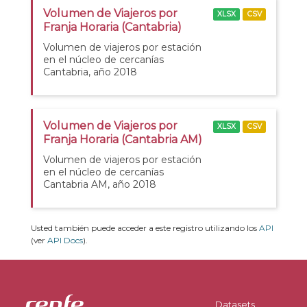
Volumen de Viajeros por
XLSX
CSV
Franja Horaria (Cantabria)
Volumen de viajeros por estación
en el núcleo de cercanías
Cantabria, año 2018
Volumen de Viajeros por
XLSX
CSV
Franja Horaria (Cantabria AM)
Volumen de viajeros por estación
en el núcleo de cercanías
Cantabria AM, año 2018
Usted también puede acceder a este registro utilizando los
API
(ver
API Docs
).
Datasets