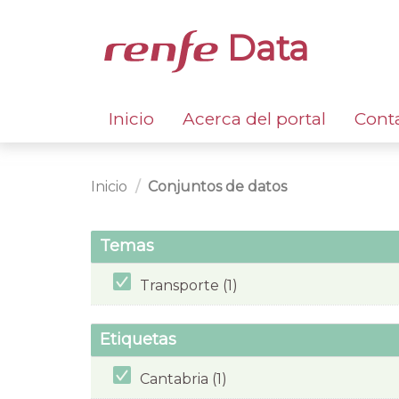
Data
Inicio
Acerca del portal
Cont
Inicio
Conjuntos de datos
Temas
Transporte (1)
Etiquetas
Cantabria (1)