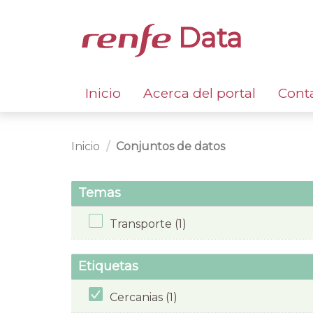
Data
Inicio
Acerca del portal
Cont
Inicio
Conjuntos de datos
Temas
Transporte (1)
Etiquetas
Cercanias (1)