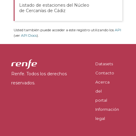
Listado de estaciones del Núcleo
de Cercanías de Cádiz
Usted también puede acceder a este registro utilizando los
API
(ver
API Docs
).
Datasets
Contacto
Renfe. Todos los derechos
Acerca
reservados.
del
portal
Información
legal