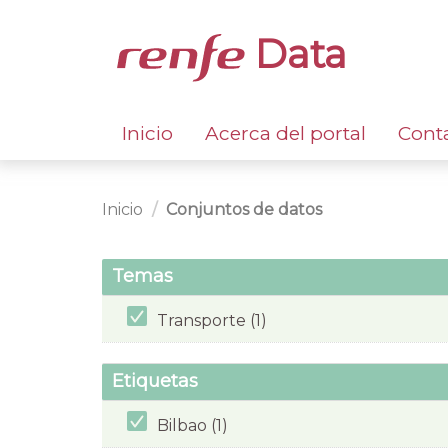
Data
Inicio
Acerca del portal
Cont
Inicio
Conjuntos de datos
Temas
Transporte (1)
Etiquetas
Bilbao (1)