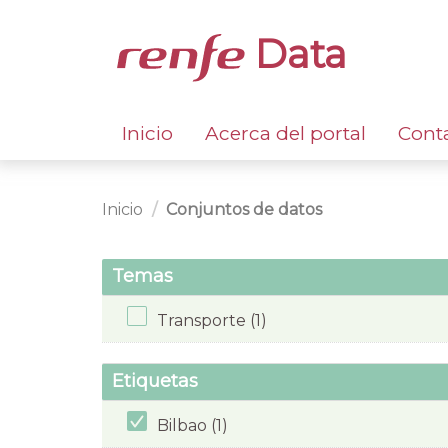
Data
Inicio
Acerca del portal
Cont
Inicio
Conjuntos de datos
Temas
Transporte (1)
Etiquetas
Bilbao (1)