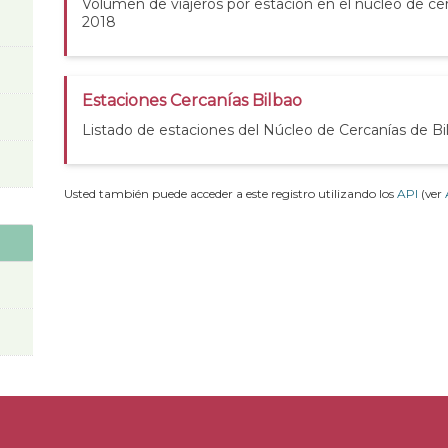
Volumen de viajeros por estación en el núcleo de cer
2018
Estaciones Cercanías Bilbao
Listado de estaciones del Núcleo de Cercanías de Bi
Usted también puede acceder a este registro utilizando los
API
(ver