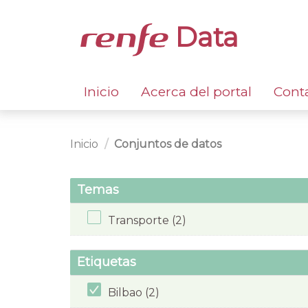
Data
Inicio
Acerca del portal
Cont
Inicio
Conjuntos de datos
Temas
Transporte (2)
Etiquetas
Bilbao (2)