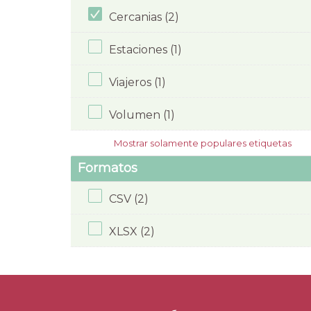
Cercanias (2)
Estaciones (1)
Viajeros (1)
Volumen (1)
Mostrar solamente populares etiquetas
Formatos
CSV (2)
XLSX (2)