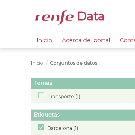
Data
Inicio
Acerca del portal
Cont
Inicio
Conjuntos de datos
Temas
Transporte (1)
Etiquetas
Barcelona (1)