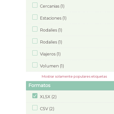
Cercanias (1)
Estaciones (1)
Rodalies (1)
Rodalies (1)
Viajeros (1)
Volumen (1)
Mostrar solamente populares etiquetas
Formatos
XLSX (2)
CSV (2)