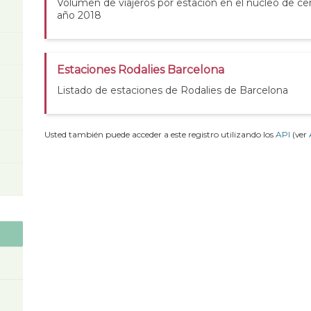
Volumen de viajeros por estación en el núcleo de ce
año 2018
Estaciones Rodalies Barcelona
Listado de estaciones de Rodalies de Barcelona
Usted también puede acceder a este registro utilizando los
API
(ver