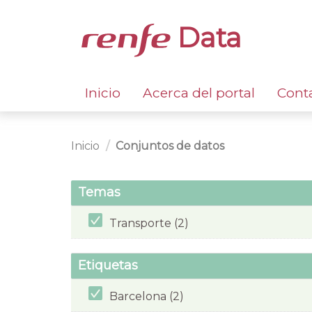
Data
Inicio
Acerca del portal
Cont
Inicio
Conjuntos de datos
Temas
Transporte (2)
Etiquetas
Barcelona (2)