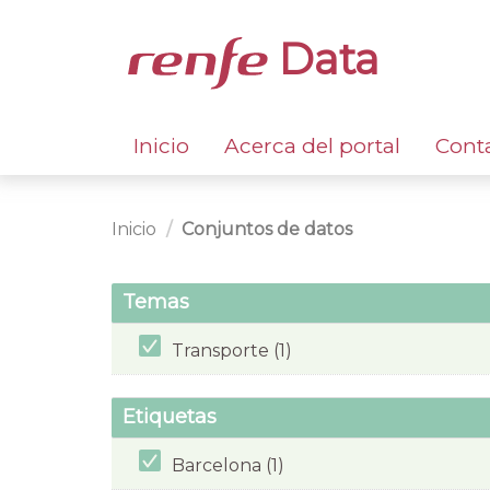
Data
Inicio
Acerca del portal
Cont
Inicio
Conjuntos de datos
Temas
Transporte (1)
Etiquetas
Barcelona (1)