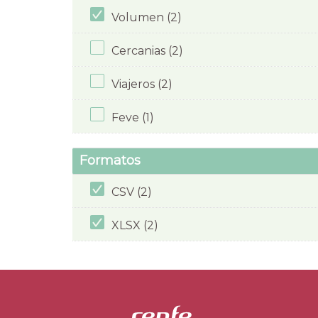
Volumen (2)
Cercanias (2)
Viajeros (2)
Feve (1)
Formatos
CSV (2)
XLSX (2)