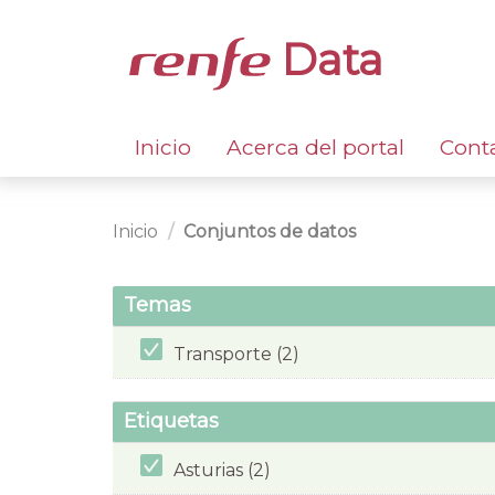
Data
Inicio
Acerca del portal
Cont
Inicio
Conjuntos de datos
Temas
Transporte (2)
Etiquetas
Asturias (2)