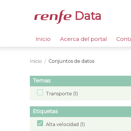
Data
Inicio
Acerca del portal
Cont
Inicio
Conjuntos de datos
Temas
Transporte (1)
Etiquetas
Alta velocidad (1)