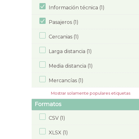
Información técnica (1)
Pasajeros (1)
Cercanias (1)
Larga distancia (1)
Media distancia (1)
Mercancías (1)
Mostrar solamente populares etiquetas
Formatos
CSV (1)
XLSX (1)