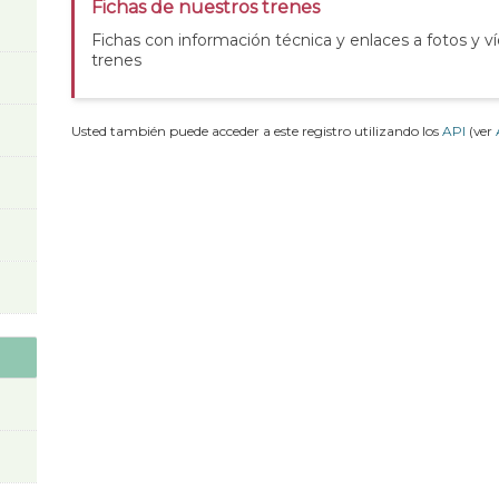
Fichas de nuestros trenes
Fichas con información técnica y enlaces a fotos y v
trenes
Usted también puede acceder a este registro utilizando los
API
(ver