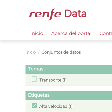
Data
Inicio
Acerca del portal
Cont
Inicio
Conjuntos de datos
Temas
Transporte (1)
Etiquetas
Alta velocidad (1)