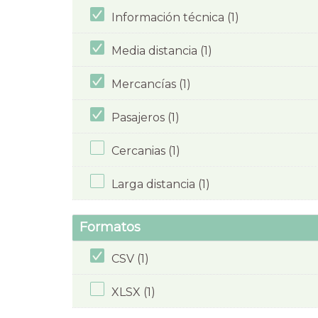
Información técnica (1)
Media distancia (1)
Mercancías (1)
Pasajeros (1)
Cercanias (1)
Larga distancia (1)
Formatos
CSV (1)
XLSX (1)