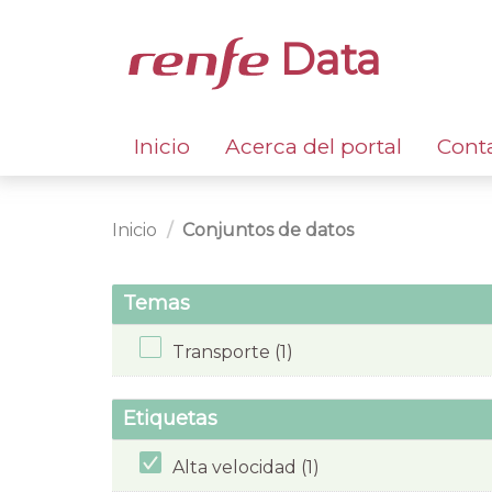
Data
Inicio
Acerca del portal
Cont
Inicio
Conjuntos de datos
Temas
Transporte (1)
Etiquetas
Alta velocidad (1)