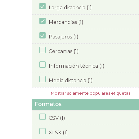
Larga distancia (1)
Mercancías (1)
Pasajeros (1)
Cercanias (1)
Información técnica (1)
Media distancia (1)
Mostrar solamente populares etiquetas
Formatos
CSV (1)
XLSX (1)