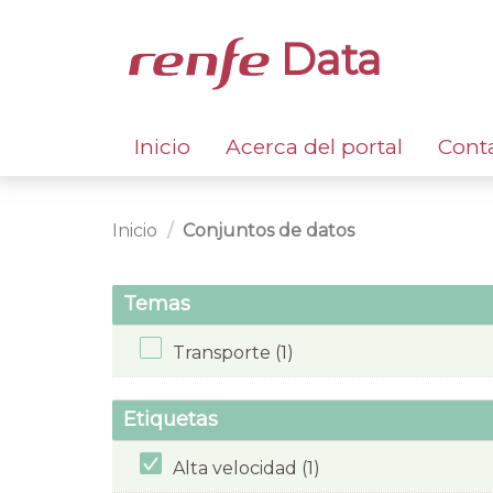
Data
Inicio
Acerca del portal
Cont
Inicio
Conjuntos de datos
Temas
Transporte (1)
Etiquetas
Alta velocidad (1)