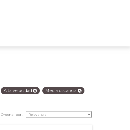
Alta velocidad
Media distancia
Ordenar por