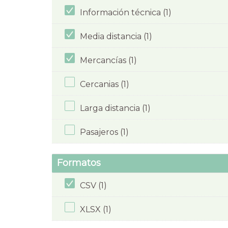
Información técnica (1)
Media distancia (1)
Mercancías (1)
Cercanias (1)
Larga distancia (1)
Pasajeros (1)
Formatos
CSV (1)
XLSX (1)