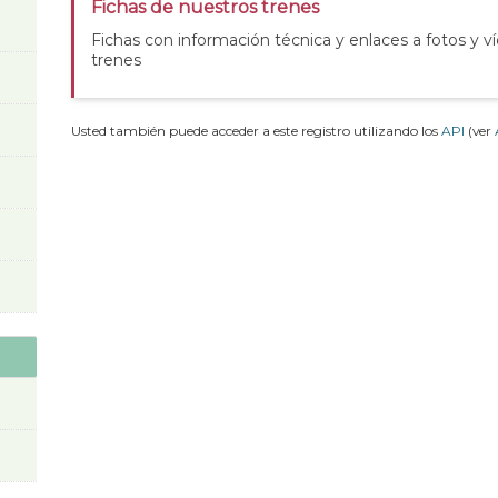
Fichas de nuestros trenes
Fichas con información técnica y enlaces a fotos y v
trenes
Usted también puede acceder a este registro utilizando los
API
(ver