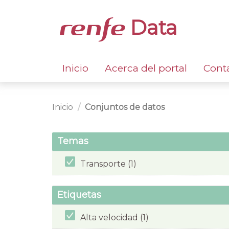
Data
Inicio
Acerca del portal
Cont
Inicio
Conjuntos de datos
Temas
Transporte (1)
Etiquetas
Alta velocidad (1)