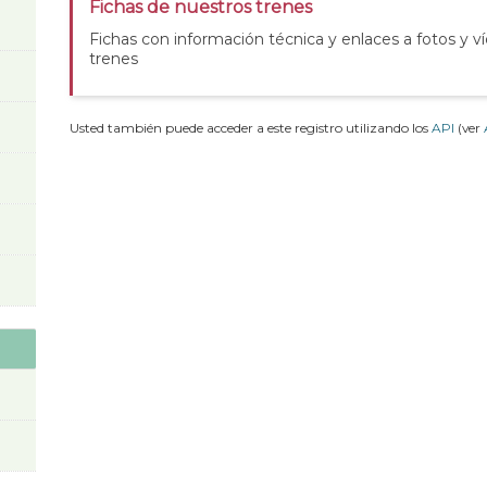
Fichas de nuestros trenes
Fichas con información técnica y enlaces a fotos y v
trenes
Usted también puede acceder a este registro utilizando los
API
(ver