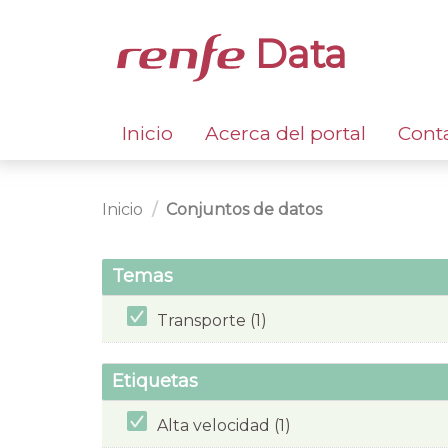
Data
Inicio
Acerca del portal
Cont
Inicio
Conjuntos de datos
Temas
Transporte (1)
Etiquetas
Alta velocidad (1)