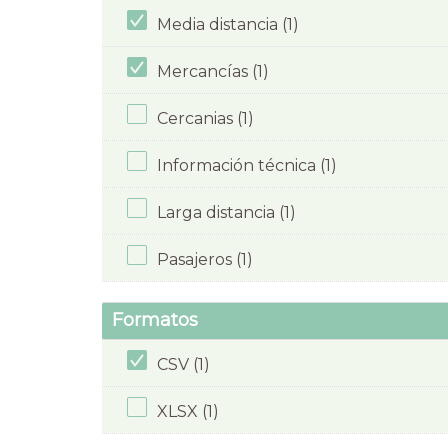
Media distancia (1)
Mercancías (1)
Cercanias (1)
Información técnica (1)
Larga distancia (1)
Pasajeros (1)
Formatos
CSV (1)
XLSX (1)