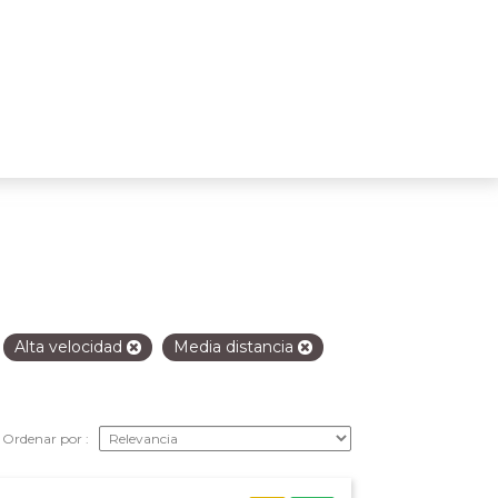
Alta velocidad
Media distancia
Ordenar por