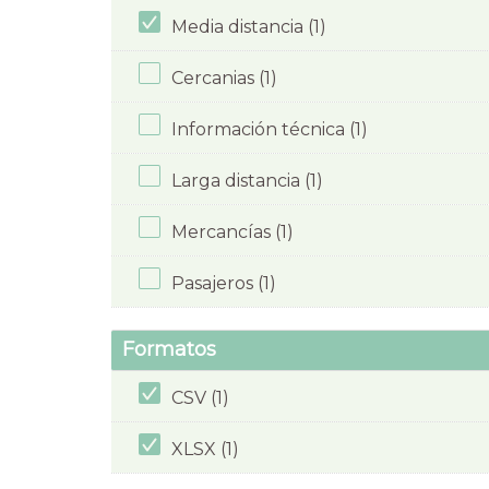
Media distancia (1)
Cercanias (1)
Información técnica (1)
Larga distancia (1)
Mercancías (1)
Pasajeros (1)
Formatos
CSV (1)
XLSX (1)