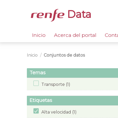
Data
Inicio
Acerca del portal
Cont
Inicio
Conjuntos de datos
Temas
Transporte (1)
Etiquetas
Alta velocidad (1)