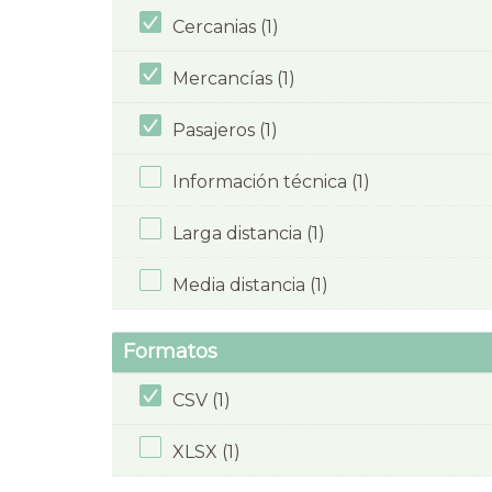
Cercanias (1)
Mercancías (1)
Pasajeros (1)
Información técnica (1)
Larga distancia (1)
Media distancia (1)
Formatos
CSV (1)
XLSX (1)