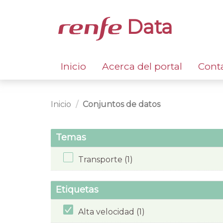
Data
Inicio
Acerca del portal
Cont
Inicio
Conjuntos de datos
Temas
Transporte (1)
Etiquetas
Alta velocidad (1)