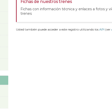
Fichas de nuestros trenes
Fichas con información técnica y enlaces a fotos y v
trenes
Usted también puede acceder a este registro utilizando los
API
(ver