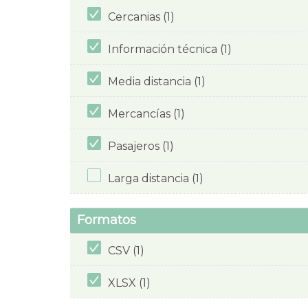
Cercanias (1)
Información técnica (1)
Media distancia (1)
Mercancías (1)
Pasajeros (1)
Larga distancia (1)
Formatos
CSV (1)
XLSX (1)