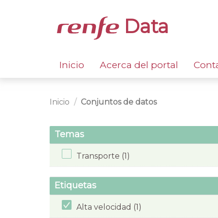
Data
Inicio
Acerca del portal
Cont
Inicio
Conjuntos de datos
Temas
Transporte (1)
Etiquetas
Alta velocidad (1)