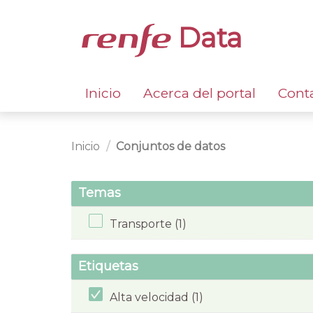
Data
Inicio
Acerca del portal
Cont
Inicio
Conjuntos de datos
Temas
Transporte (1)
Etiquetas
Alta velocidad (1)