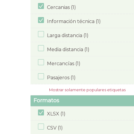
Cercanias (1)
Información técnica (1)
Larga distancia (1)
Media distancia (1)
Mercancías (1)
Pasajeros (1)
Mostrar solamente populares etiquetas
Formatos
XLSX (1)
CSV (1)