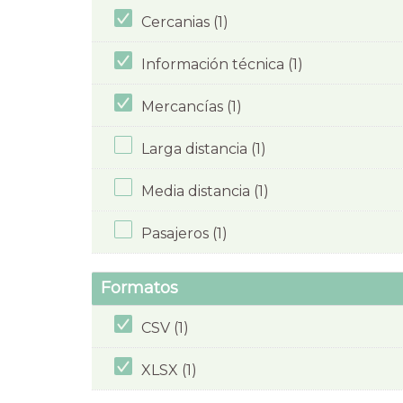
Cercanias (1)
Información técnica (1)
Mercancías (1)
Larga distancia (1)
Media distancia (1)
Pasajeros (1)
Formatos
CSV (1)
XLSX (1)