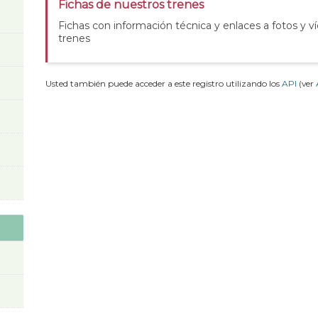
Fichas de nuestros trenes
Fichas con información técnica y enlaces a fotos y v
trenes
Usted también puede acceder a este registro utilizando los
API
(ver