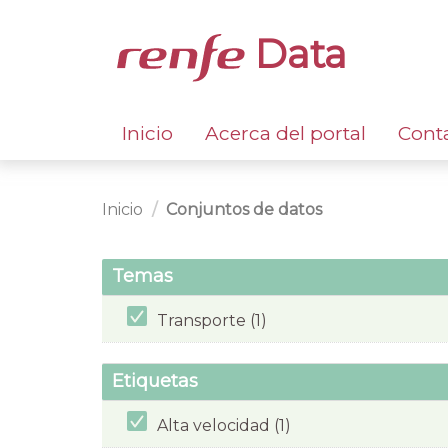
Data
Inicio
Acerca del portal
Cont
Inicio
Conjuntos de datos
Temas
Transporte (1)
Etiquetas
Alta velocidad (1)