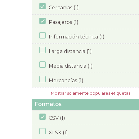
Cercanias (1)
Pasajeros (1)
Información técnica (1)
Larga distancia (1)
Media distancia (1)
Mercancías (1)
Mostrar solamente populares etiquetas
Formatos
CSV (1)
XLSX (1)