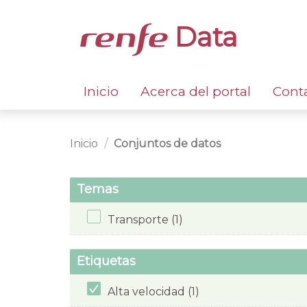
Data
Inicio
Acerca del portal
Cont
Inicio
Conjuntos de datos
Temas
Transporte (1)
Etiquetas
Alta velocidad (1)