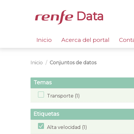
Data
Inicio
Acerca del portal
Cont
Inicio
Conjuntos de datos
Temas
Transporte (1)
Etiquetas
Alta velocidad (1)