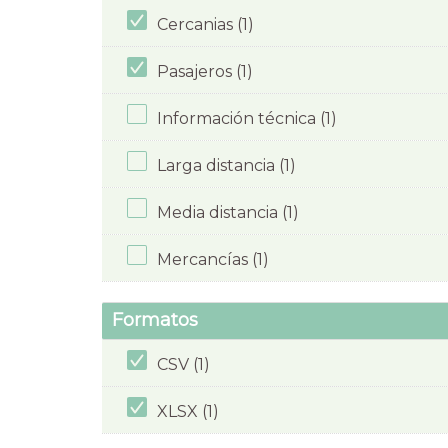
Cercanias (1)
Pasajeros (1)
Información técnica (1)
Larga distancia (1)
Media distancia (1)
Mercancías (1)
Formatos
CSV (1)
XLSX (1)