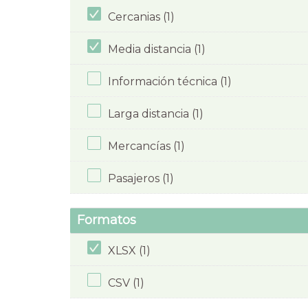
Cercanias (1)
Media distancia (1)
Información técnica (1)
Larga distancia (1)
Mercancías (1)
Pasajeros (1)
Formatos
XLSX (1)
CSV (1)