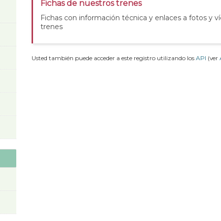
Fichas de nuestros trenes
Fichas con información técnica y enlaces a fotos y v
trenes
Usted también puede acceder a este registro utilizando los
API
(ver