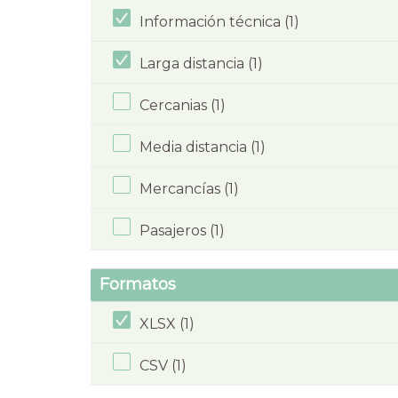
Información técnica (1)
Larga distancia (1)
Cercanias (1)
Media distancia (1)
Mercancías (1)
Pasajeros (1)
Formatos
XLSX (1)
CSV (1)