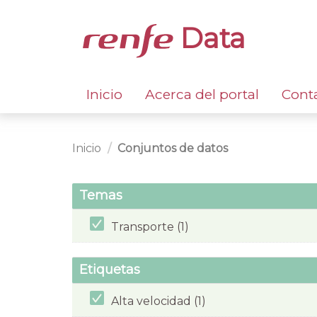
Data
Inicio
Acerca del portal
Cont
Inicio
Conjuntos de datos
Temas
Transporte (1)
Etiquetas
Alta velocidad (1)