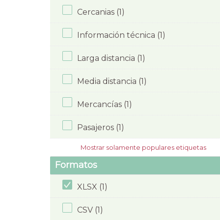
Cercanias (1)
Información técnica (1)
Larga distancia (1)
Media distancia (1)
Mercancías (1)
Pasajeros (1)
Mostrar solamente populares etiquetas
Formatos
XLSX (1)
CSV (1)