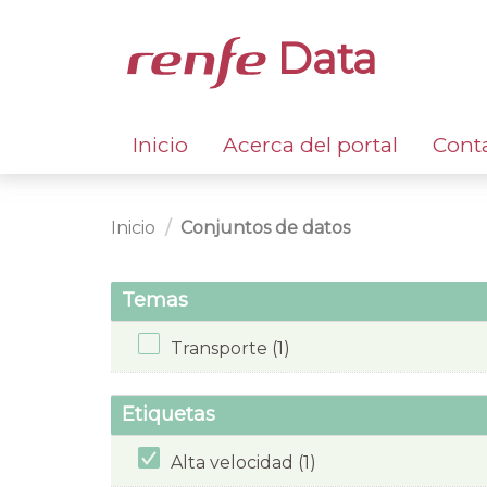
Data
Inicio
Acerca del portal
Cont
Inicio
Conjuntos de datos
Temas
Transporte (1)
Etiquetas
Alta velocidad (1)