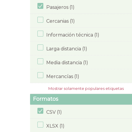
Pasajeros (1)
Cercanias (1)
Información técnica (1)
Larga distancia (1)
Media distancia (1)
Mercancías (1)
Mostrar solamente populares etiquetas
Formatos
CSV (1)
XLSX (1)