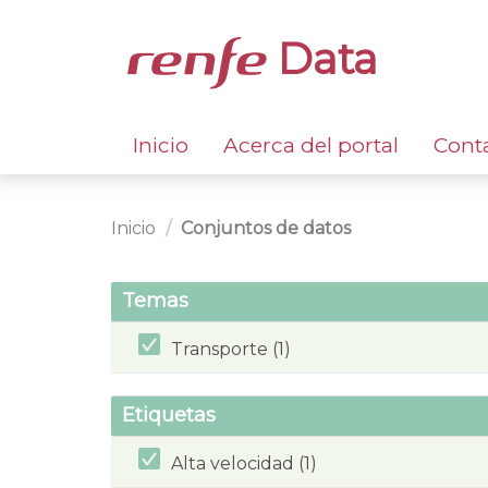
Data
Inicio
Acerca del portal
Cont
Inicio
Conjuntos de datos
Temas
Transporte (1)
Etiquetas
Alta velocidad (1)