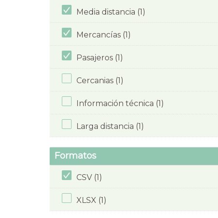
Media distancia (1)
Mercancías (1)
Pasajeros (1)
Cercanias (1)
Información técnica (1)
Larga distancia (1)
Formatos
CSV (1)
XLSX (1)