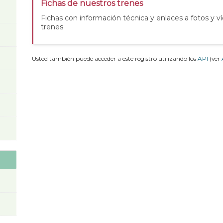
Fichas de nuestros trenes
Fichas con información técnica y enlaces a fotos y v
trenes
Usted también puede acceder a este registro utilizando los
API
(ver