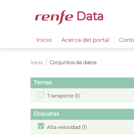
Data
Inicio
Acerca del portal
Cont
Inicio
Conjuntos de datos
Temas
Transporte (1)
Etiquetas
Alta velocidad (1)