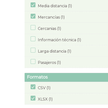
Media distancia (1)
Mercancías (1)
Cercanias (1)
Información técnica (1)
Larga distancia (1)
Pasajeros (1)
Formatos
CSV (1)
XLSX (1)