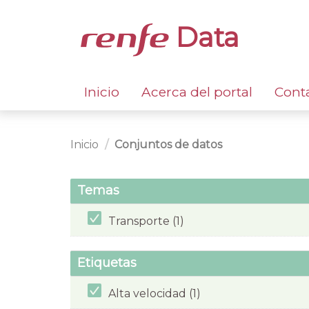
Data
Inicio
Acerca del portal
Cont
Inicio
Conjuntos de datos
Temas
Transporte (1)
Etiquetas
Alta velocidad (1)