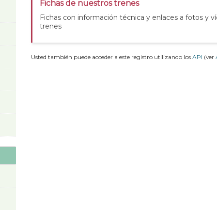
Fichas de nuestros trenes
Fichas con información técnica y enlaces a fotos y v
trenes
Usted también puede acceder a este registro utilizando los
API
(ver