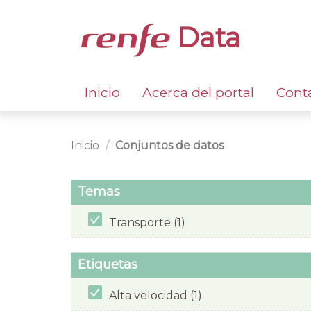
Data
Inicio
Acerca del portal
Cont
Inicio
Conjuntos de datos
Temas
Transporte (1)
Etiquetas
Alta velocidad (1)