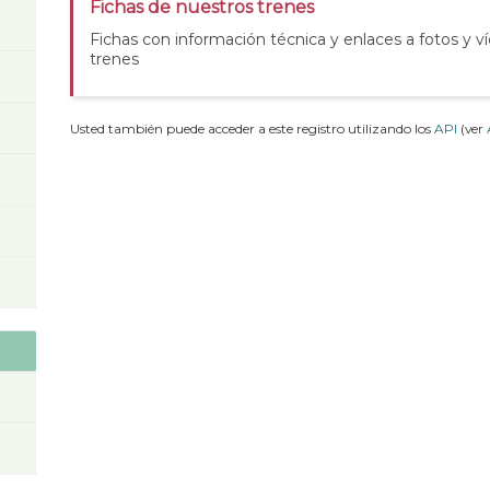
Fichas de nuestros trenes
Fichas con información técnica y enlaces a fotos y v
trenes
Usted también puede acceder a este registro utilizando los
API
(ver