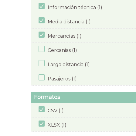
Información técnica (1)
Media distancia (1)
Mercancías (1)
Cercanias (1)
Larga distancia (1)
Pasajeros (1)
Formatos
CSV (1)
XLSX (1)